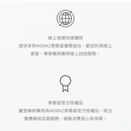
線上便捷快速購物
提供多款MORAZ茉娜姿優惠組合，歡迎利用線上
客服，專業藥師團隊線上諮詢服務。
茉娜姿官方授權店
麗登藥師藥局為MORAZ茉娜姿官方授權店，結合
實體藥局店面服務，網路消費安心有保障。