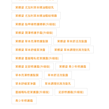
茉娜姿 指甲緣修護精華(升級版)
茉娜姿 潤澤修護手霜(升級版)
茉娜姿 草本亮澤修護髮膜
茉娜姿 草本舒活洗髮露
茉娜姿 草本舒緩潔淨露
茉娜姿 草本調理抗屑洗髮乳
茉娜姿 蔓越莓私密潔護露(升級版)
茉娜姿 足部修護霜(升級版)
茉娜姿 青少年修護霜
草本亮澤修護髮膜
草本舒活洗髮露
草本舒緩潔淨露
草本調理抗屑洗髮乳
蔓越莓私密潔護露(升級版)
足部修護霜(升級版)
青少年修護霜