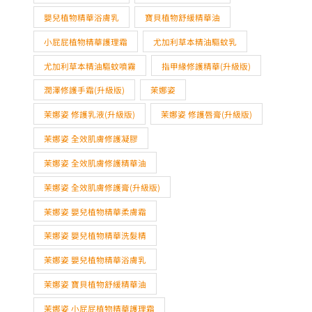
尤加利草本精油驅蚊噴霧
指甲緣修護精華(升級版)
潤澤修護手霜(升級版)
茉娜姿
茉娜姿 修護乳液(升級版)
茉娜姿 修護唇膏(升級版)
茉娜姿 全效肌膚修護凝膠
茉娜姿 全效肌膚修護精華油
茉娜姿 全效肌膚修護膏(升級版)
茉娜姿 嬰兒植物精華柔膚霜
茉娜姿 嬰兒植物精華洗髮精
茉娜姿 嬰兒植物精華浴膚乳
茉娜姿 寶貝植物舒緩精華油
茉娜姿 小屁屁植物精華護理霜
茉娜姿 尤加利草本精油驅蚊乳
茉娜姿 尤加利草本精油驅蚊噴霧