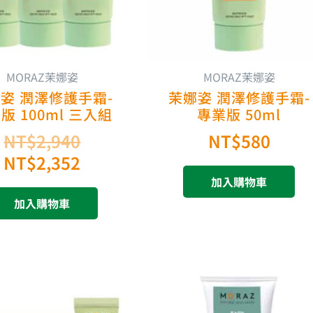
MORAZ茉娜姿
MORAZ茉娜姿
姿 潤澤修護手霜-
茉娜姿 潤澤修護手霜-
版 100ml 三入組
專業版 50ml
NT$
2,940
NT$
580
NT$
2,352
加入購物車
加入購物車