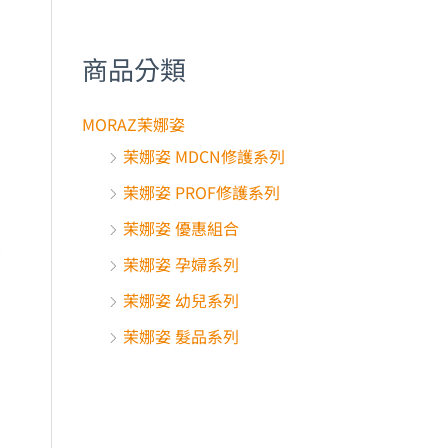
商品分類
MORAZ茉娜姿
茉娜姿 MDCN修護系列
茉娜姿 PROF修護系列
茉娜姿 優惠組合
華
茉娜姿 孕婦系列
茉娜姿 幼兒系列
茉娜姿 髮品系列