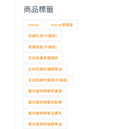
商品標籤
moraz
moraz茉娜姿
修護乳液(升級版)
修護唇膏(升級版)
全效肌膚修護凝膠
全效肌膚修護精華油
全效肌膚修護膏(升級版)
嬰兒植物精華柔膚霜
嬰兒植物精華洗髮精
嬰兒植物精華浴膚乳
寶貝植物舒緩精華油