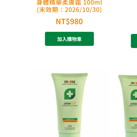
身體精華柔膚霜 100ml
(末效期：2026/10/30)
NT$
980
加入購物車