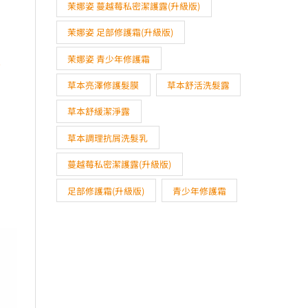
茉娜姿 蔓越莓私密潔護露(升級版)
茉娜姿 足部修護霜(升級版)
茉娜姿 青少年修護霜
華
草本亮澤修護髮膜
草本舒活洗髮露
草本舒緩潔淨露
草本調理抗屑洗髮乳
蔓越莓私密潔護露(升級版)
足部修護霜(升級版)
青少年修護霜