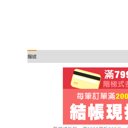
描述
額外資訊