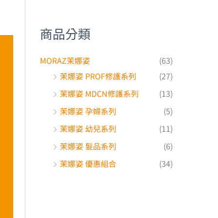
商品分類
MORAZ茉娜姿
(63)
茉娜姿 PROF修護系列
(27)
茉娜姿 MDCN修護系列
(13)
茉娜姿 孕婦系列
(5)
茉娜姿 幼兒系列
(11)
茉娜姿 髮品系列
(6)
茉娜姿 優惠組合
(34)