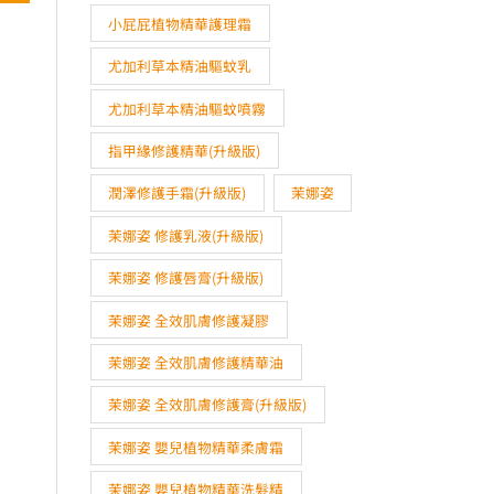
小屁屁植物精華護理霜
尤加利草本精油驅蚊乳
尤加利草本精油驅蚊噴霧
指甲緣修護精華(升級版)
潤澤修護手霜(升級版)
茉娜姿
茉娜姿 修護乳液(升級版)
茉娜姿 修護唇膏(升級版)
茉娜姿 全效肌膚修護凝膠
茉娜姿 全效肌膚修護精華油
茉娜姿 全效肌膚修護膏(升級版)
茉娜姿 嬰兒植物精華柔膚霜
茉娜姿 嬰兒植物精華洗髮精