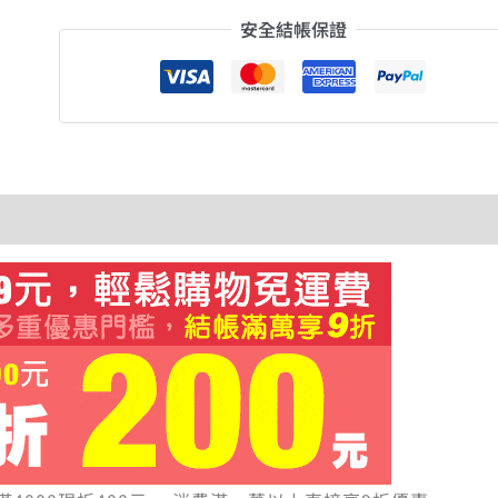
安全結帳保證