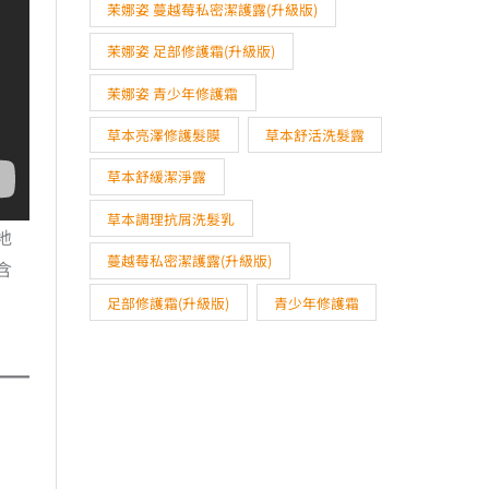
茉娜姿 蔓越莓私密潔護露(升級版)
茉娜姿 足部修護霜(升級版)
茉娜姿 青少年修護霜
草本亮澤修護髮膜
草本舒活洗髮露
草本舒緩潔淨露
草本調理抗屑洗髮乳
地
蔓越莓私密潔護露(升級版)
含
足部修護霜(升級版)
青少年修護霜