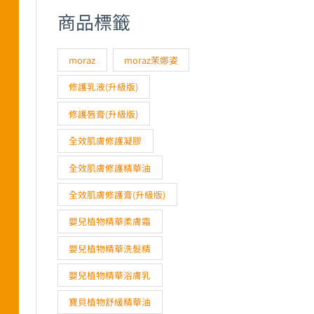
商品標籤
moraz
moraz茉娜姿
修護乳液(升級版)
修護唇膏(升級版)
全效肌膚修護凝膠
全效肌膚修護精華油
全效肌膚修護膏(升級版)
嬰兒植物精華柔膚霜
嬰兒植物精華洗髮精
嬰兒植物精華浴膚乳
寶貝植物舒緩精華油