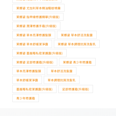
茉娜姿 尤加利草本精油驅蚊噴霧
茉娜姿 指甲緣修護精華(升級版)
茉娜姿 潤澤修護手霜(升級版)
茉娜姿 草本亮澤修護髮膜
茉娜姿 草本舒活洗髮露
茉娜姿 草本舒緩潔淨露
茉娜姿 草本調理抗屑洗髮乳
茉娜姿 蔓越莓私密潔護露(升級版)
茉娜姿 足部修護霜(升級版)
茉娜姿 青少年修護霜
草本亮澤修護髮膜
草本舒活洗髮露
草本舒緩潔淨露
草本調理抗屑洗髮乳
蔓越莓私密潔護露(升級版)
足部修護霜(升級版)
青少年修護霜