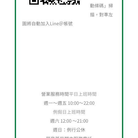
動條碼」掃
描，對準左
圖將自動加入Line＠帳號
營業服務時間
平日上班時間
週一～週五 10:00～22:00
例假日上班時間
週六 12:00 ～21:00
週日：例行公休