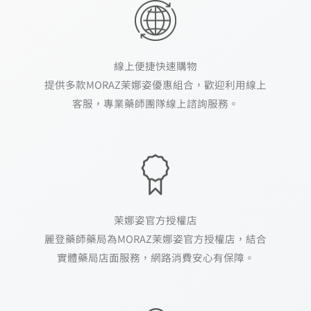
線上便捷快速購物
提供多款MORAZ茉娜姿優惠組合，歡迎利用線上
客服，專業藥師團隊線上諮詢服務。
茉娜姿官方授權店
麗登藥師藥局為MORAZ茉娜姿官方授權店，結合
實體藥局店面服務，網路消費安心有保障。