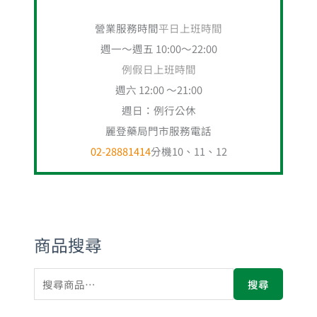
營業服務時間
平日上班時間
週一～週五 10:00～22:00
例假日上班時間
週六 12:00 ～21:00
週日：例行公休
麗登藥局門市服務電話
02-28881414
分機10、11、12
商品搜尋
搜尋