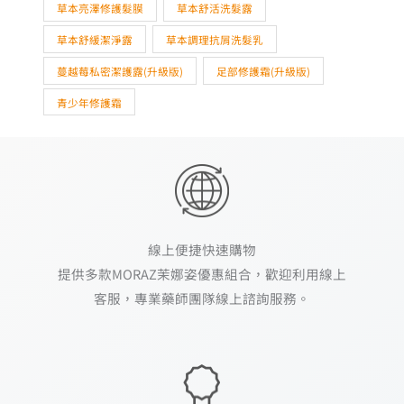
草本亮澤修護髮膜
草本舒活洗髮露
草本舒緩潔淨露
草本調理抗屑洗髮乳
蔓越莓私密潔護露(升級版)
足部修護霜(升級版)
青少年修護霜
線上便捷快速購物
提供多款MORAZ茉娜姿優惠組合，歡迎利用線上
客服，專業藥師團隊線上諮詢服務。