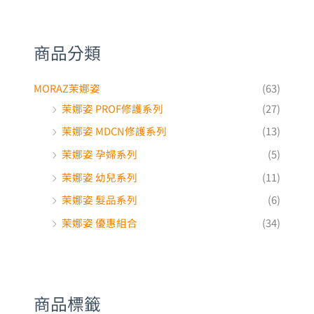
商品分類
MORAZ茉娜姿
(63)
茉娜姿 PROF修護系列
(27)
茉娜姿 MDCN修護系列
(13)
茉娜姿 孕婦系列
(5)
茉娜姿 幼兒系列
(11)
茉娜姿 髮品系列
(6)
茉娜姿 優惠組合
(34)
商品標籤