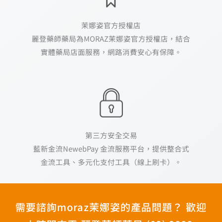
茉娜姿官方授權店
麗登藥師藥局為MORAZ茉娜姿官方授權店，結合
實體藥局店面服務，網路消費安心有保障。
第三方安全交易
藍新金流NewebPay 金流服務平台，提供整合式
金流工具、多元化支付工具（線上刷卡）。
需要諮詢moraz茉娜姿的產品問題？ 歡迎