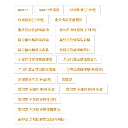
moraz
moraz茉娜姿
修護乳液(升級版)
修護唇膏(升級版)
全效肌膚修護凝膠
全效肌膚修護精華油
全效肌膚修護膏(升級版)
嬰兒植物精華柔膚霜
嬰兒植物精華洗髮精
嬰兒植物精華浴膚乳
寶貝植物舒緩精華油
小屁屁植物精華護理霜
尤加利草本精油驅蚊乳
尤加利草本精油驅蚊噴霧
指甲緣修護精華(升級版)
潤澤修護手霜(升級版)
茉娜姿
茉娜姿 修護乳液(升級版)
茉娜姿 修護唇膏(升級版)
茉娜姿 全效肌膚修護凝膠
茉娜姿 全效肌膚修護精華油
茉娜姿 全效肌膚修護膏(升級版)