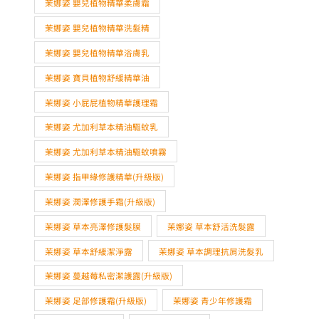
茉娜姿 嬰兒植物精華柔膚霜
茉娜姿 嬰兒植物精華洗髮精
茉娜姿 嬰兒植物精華浴膚乳
茉娜姿 寶貝植物舒緩精華油
茉娜姿 小屁屁植物精華護理霜
茉娜姿 尤加利草本精油驅蚊乳
茉娜姿 尤加利草本精油驅蚊噴霧
茉娜姿 指甲緣修護精華(升級版)
茉娜姿 潤澤修護手霜(升級版)
茉娜姿 草本亮澤修護髮膜
茉娜姿 草本舒活洗髮露
茉娜姿 草本舒緩潔淨露
茉娜姿 草本調理抗屑洗髮乳
茉娜姿 蔓越莓私密潔護露(升級版)
茉娜姿 足部修護霜(升級版)
茉娜姿 青少年修護霜