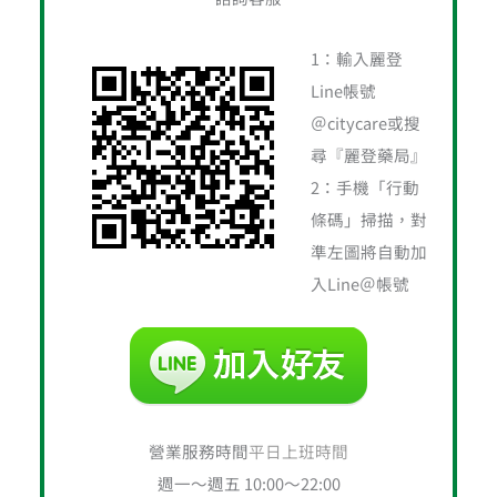
鍵
字
1：輸入麗登
:
Line帳號
＠citycare或搜
尋『麗登藥局』
2：手機「行動
條碼」掃描，對
準左圖將自動加
入Line＠帳號
營業服務時間
平日上班時間
週一～週五 10:00～22:00