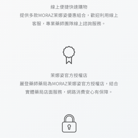
線上便捷快速購物
提供多款MORAZ茉娜姿優惠組合，歡迎利用線上
客服，專業藥師團隊線上諮詢服務。
茉娜姿官方授權店
麗登藥師藥局為MORAZ茉娜姿官方授權店，結合
實體藥局店面服務，網路消費安心有保障。