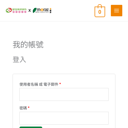
跳
0
至
主
要
內
必
必
我的帳號
容
填
填
登入
使用者名稱 或 電子郵件
*
密碼
*