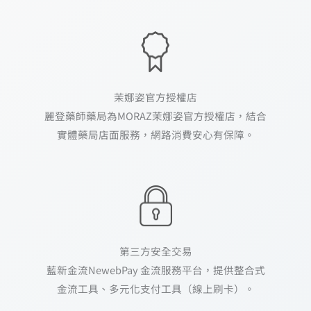
茉娜姿官方授權店
麗登藥師藥局為MORAZ茉娜姿官方授權店，結合
實體藥局店面服務，網路消費安心有保障。
第三方安全交易
藍新金流NewebPay 金流服務平台，提供整合式
金流工具、多元化支付工具（線上刷卡）。
需要諮詢moraz茉娜姿的產品問題？ 歡迎