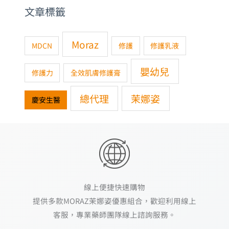
Moraz
MDCN
修護
修護乳液
嬰幼兒
修護力
全效肌膚修護膏
總代理
茉娜姿
慶安生醫
線上便捷快速購物
提供多款MORAZ茉娜姿優惠組合，歡迎利用線上
客服，專業藥師團隊線上諮詢服務。