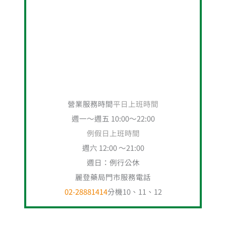
營業服務時間
平日上班時間
週一～週五 10:00～22:00
例假日上班時間
週六 12:00 ～21:00
週日：例行公休
麗登藥局門市服務電話
02-28881414
分機10、11、12
搜