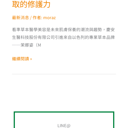
取的修護力
最新消息
/ 作者:
moraz
看準草本醫學美容是未來肌膚保養的潮流與趨勢，慶安
生醫科技股份有限公司引進來自以色列的專業草本品牌
──茉娜姿（M
繼續閱讀 »
LINE@