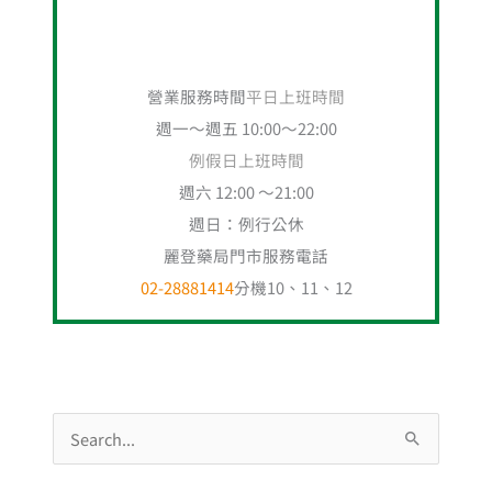
營業服務時間
平日上班時間
週一～週五 10:00～22:00
例假日上班時間
週六 12:00 ～21:00
週日：例行公休
麗登藥局門市服務電話
02-28881414
分機10、11、12
搜
尋