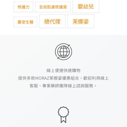
嬰幼兒
修護力
全效肌膚修護膏
總代理
茉娜姿
慶安生醫
線上便捷快速購物
提供多款MORAZ茉娜姿優惠組合，歡迎利用線上
客服，專業藥師團隊線上諮詢服務。