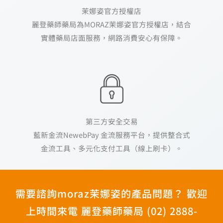
茉娜姿官方授權店
麗登藥師藥局為MORAZ茉娜姿官方授權店，結合
實體藥局店面服務，網路消費安心有保障。
第三方安全交易
藍新金流NewebPay 金流服務平台，提供整合式
金流工具、多元化支付工具（線上刷卡）。
需要諮詢moraz茉娜姿的產品問題？ 歡迎
上時間來電 麗登藥師藥局 (02) 2888-