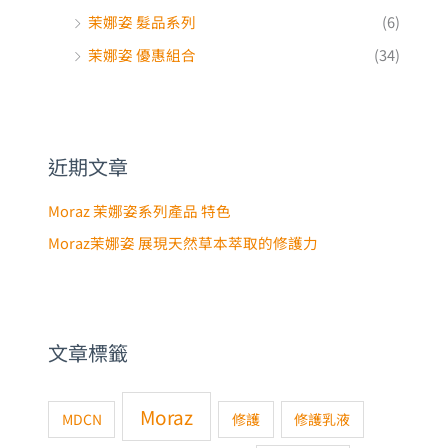
茉娜姿 髮品系列
(6)
茉娜姿 優惠組合
(34)
近期文章
Moraz 茉娜姿系列產品 特色
Moraz茉娜姿 展現天然草本萃取的修護力
文章標籤
Moraz
MDCN
修護
修護乳液