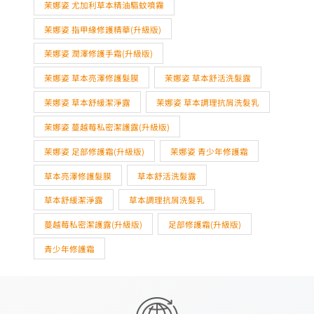
茉娜姿 草本亮澤修護髮膜
茉娜姿 草本舒活洗髮露
茉娜姿 草本舒緩潔淨露
茉娜姿 草本調理抗屑洗髮乳
茉娜姿 蔓越莓私密潔護露(升級版)
茉娜姿 足部修護霜(升級版)
茉娜姿 青少年修護霜
草本亮澤修護髮膜
草本舒活洗髮露
草本舒緩潔淨露
草本調理抗屑洗髮乳
蔓越莓私密潔護露(升級版)
足部修護霜(升級版)
青少年修護霜
線上便捷快速購物