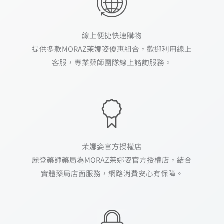
提供多款MORAZ茉娜姿優惠組合，歡迎利用線上
客服，專業藥師團隊線上諮詢服務。
茉娜姿官方授權店
麗登藥師藥局為MORAZ茉娜姿官方授權店，結合
實體藥局店面服務，網路消費安心有保障。
第三方安全交易