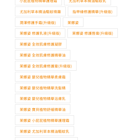
茉娜姿 修護乳液(升級版)
茉娜姿 修護唇膏(升級版)
茉娜姿 全效肌膚修護凝膠
茉娜姿 全效肌膚修護精華油
茉娜姿 全效肌膚修護膏(升級版)
茉娜姿 嬰兒植物精華柔膚霜
茉娜姿 嬰兒植物精華洗髮精
茉娜姿 嬰兒植物精華浴膚乳
茉娜姿 寶貝植物舒緩精華油
茉娜姿 小屁屁植物精華護理霜
茉娜姿 尤加利草本精油驅蚊乳
茉娜姿 尤加利草本精油驅蚊噴霧
茉娜姿 指甲緣修護精華(升級版)
茉娜姿 潤澤修護手霜(升級版)