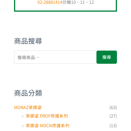
商品搜尋
搜尋
商品分類
MORAZ茉娜姿
(63)
茉娜姿 PROF修護系列
(27)
茉娜姿 MDCN修護系列
(13)
茉娜姿 孕婦系列
(5)
茉娜姿 幼兒系列
(11)