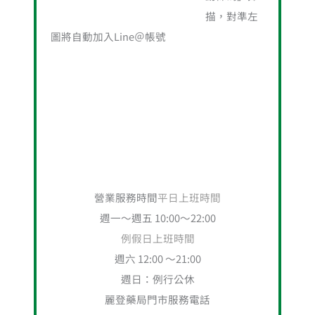
描，對準左
圖將自動加入Line＠帳號
營業服務時間
平日上班時間
週一～週五 10:00～22:00
例假日上班時間
週六 12:00 ～21:00
週日：例行公休
麗登藥局門市服務電話
02-28881414
分機10、11、12