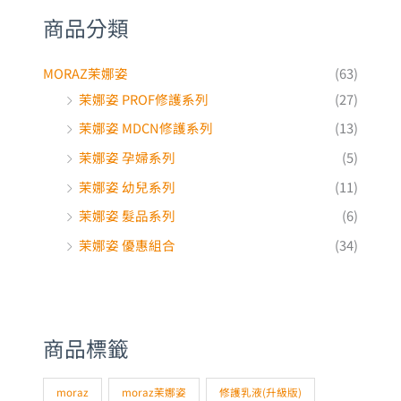
MORAZ茉娜姿
(63)
茉娜姿 PROF修護系列
(27)
茉娜姿 MDCN修護系列
(13)
茉娜姿 孕婦系列
(5)
茉娜姿 幼兒系列
(11)
茉娜姿 髮品系列
(6)
茉娜姿 優惠組合
(34)
商品標籤
moraz
moraz茉娜姿
修護乳液(升級版)
修護唇膏(升級版)
全效肌膚修護凝膠
全效肌膚修護精華油
全效肌膚修護膏(升級版)