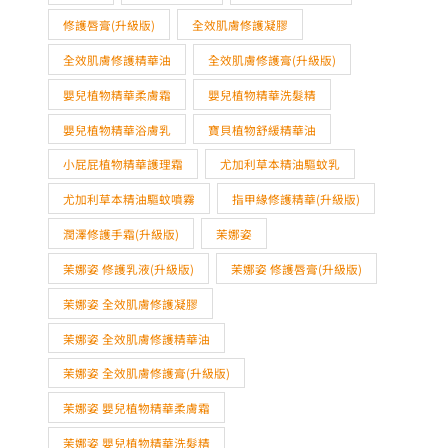
嬰兒植物精華柔膚霜
嬰兒植物精華洗髮精
嬰兒植物精華浴膚乳
寶貝植物舒緩精華油
小屁屁植物精華護理霜
尤加利草本精油驅蚊乳
尤加利草本精油驅蚊噴霧
指甲緣修護精華(升級版)
潤澤修護手霜(升級版)
茉娜姿
茉娜姿 修護乳液(升級版)
茉娜姿 修護唇膏(升級版)
茉娜姿 全效肌膚修護凝膠
茉娜姿 全效肌膚修護精華油
茉娜姿 全效肌膚修護膏(升級版)
茉娜姿 嬰兒植物精華柔膚霜
茉娜姿 嬰兒植物精華洗髮精
茉娜姿 嬰兒植物精華浴膚乳
茉娜姿 寶貝植物舒緩精華油