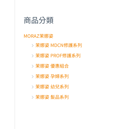
商品分類
MORAZ茉娜姿
茉娜姿 MDCN修護系列
茉娜姿 PROF修護系列
茉娜姿 優惠組合
茉娜姿 孕婦系列
茉娜姿 幼兒系列
茉娜姿 髮品系列