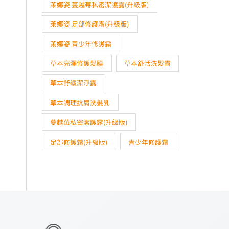
茉娜姿 蔓越莓私密潔護露(升級版)
茉娜姿 足部修護霜(升級版)
茉娜姿 青少年修護霜
草本亮澤修護髮膜
草本舒活洗髮露
草本舒緩潔淨露
草本調理抗屑洗髮乳
蔓越莓私密潔護露(升級版)
足部修護霜(升級版)
青少年修護霜