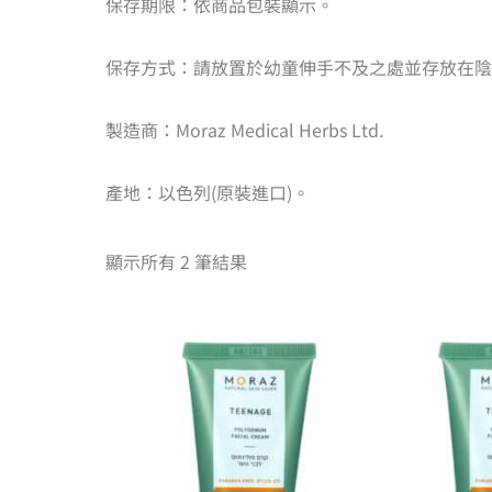
保存期限：依商品包裝顯示。
保存方式：請放置於幼童伸手不及之處並存放在陰
製造商：Moraz Medical Herbs Ltd.
產地：以色列(原裝進口)。
顯示所有 2 筆結果