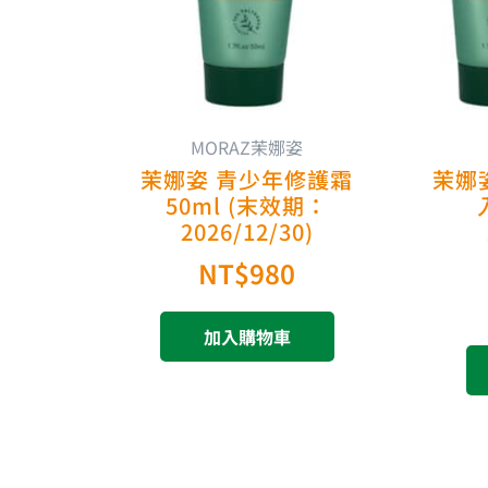
MORAZ茉娜姿
茉娜姿 青少年修護霜
茉娜
50ml (末效期：
2026/12/30)
NT$
980
加入購物車