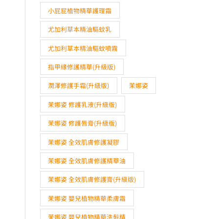
小屁屁植物精華護理霜
尤加利草本精油驅蚊乳
尤加利草本精油驅蚊噴霧
指甲緣修護精華(升級版)
潤澤修護手霜(升級版)
茉娜姿
茉娜姿 修護乳液(升級版)
茉娜姿 修護唇膏(升級版)
茉娜姿 全效肌膚修護凝膠
茉娜姿 全效肌膚修護精華油
茉娜姿 全效肌膚修護膏(升級版)
茉娜姿 嬰兒植物精華柔膚霜
茉娜姿 嬰兒植物精華洗髮精