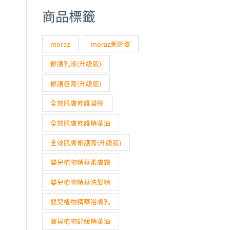
商品標籤
moraz
moraz茉娜姿
修護乳液(升級版)
修護唇膏(升級版)
全效肌膚修護凝膠
全效肌膚修護精華油
全效肌膚修護膏(升級版)
嬰兒植物精華柔膚霜
嬰兒植物精華洗髮精
嬰兒植物精華浴膚乳
寶貝植物舒緩精華油