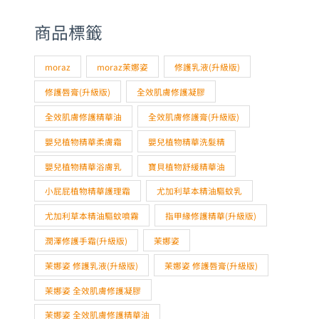
moraz
moraz茉娜姿
修護乳液(升級版)
修護唇膏(升級版)
全效肌膚修護凝膠
全效肌膚修護精華油
全效肌膚修護膏(升級版)
嬰兒植物精華柔膚霜
嬰兒植物精華洗髮精
嬰兒植物精華浴膚乳
寶貝植物舒緩精華油
小屁屁植物精華護理霜
尤加利草本精油驅蚊乳
尤加利草本精油驅蚊噴霧
指甲緣修護精華(升級版)
潤澤修護手霜(升級版)
茉娜姿
茉娜姿 修護乳液(升級版)
茉娜姿 修護唇膏(升級版)
茉娜姿 全效肌膚修護凝膠
茉娜姿 全效肌膚修護精華油
茉娜姿 全效肌膚修護膏(升級版)
茉娜姿 嬰兒植物精華柔膚霜