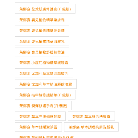
茉娜姿 嬰兒植物精華洗髮精
茉娜姿 嬰兒植物精華浴膚乳
茉娜姿 寶貝植物舒緩精華油
茉娜姿 小屁屁植物精華護理霜
茉娜姿 尤加利草本精油驅蚊乳
茉娜姿 尤加利草本精油驅蚊噴霧
茉娜姿 指甲緣修護精華(升級版)
茉娜姿 潤澤修護手霜(升級版)
茉娜姿 草本亮澤修護髮膜
茉娜姿 草本舒活洗髮露
茉娜姿 草本舒緩潔淨露
茉娜姿 草本調理抗屑洗髮乳
茉娜姿 蔓越莓私密潔護露(升級版)
茉娜姿 足部修護霜(升級版)
茉娜姿 青少年修護霜
草本亮澤修護髮膜
草本舒活洗髮露