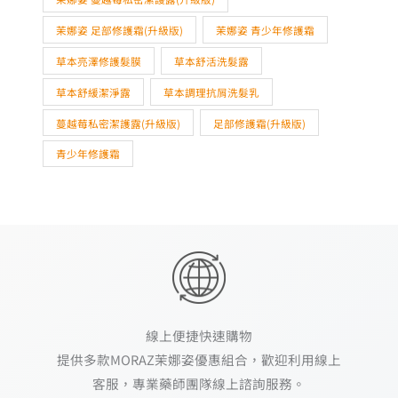
草本舒緩潔淨露
草本調理抗屑洗髮乳
蔓越莓私密潔護露(升級版)
足部修護霜(升級版)
青少年修護霜
線上便捷快速購物
提供多款MORAZ茉娜姿優惠組合，歡迎利用線上
客服，專業藥師團隊線上諮詢服務。