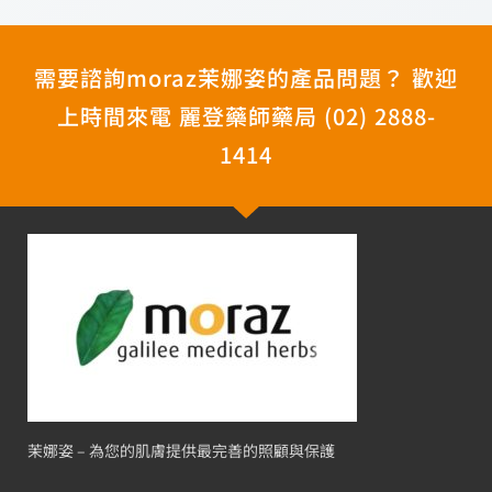
上時間來電 麗登藥師藥局 (02) 2888-
1414
茉娜姿 – 為您的肌膚提供最完善的照顧與保護
快速連結
婦嬰推薦
茉娜姿 PROF修護系列