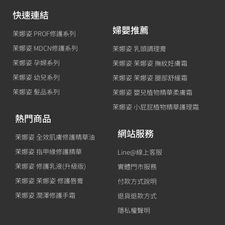
茉娜姿 MDCN修護系列
茉娜姿 乳頭調理膏
茉娜姿 孕婦系列
茉娜姿 茉娜姿 撫紋妊膚霜
茉娜姿 幼兒系列
茉娜姿 茉娜姿 腿部舒緩霜
茉娜姿 髮品系列
茉娜姿 嬰兒植物精華柔膚霜
茉娜姿 小屁屁植物精華護理霜
熱門商品
網站服務
茉娜姿 全效肌膚修護精華油
茉娜姿 指甲緣修護精華
Line@線上客服
茉娜姿 修護乳液(升級版)
實體門市服務
茉娜姿 茉娜姿 修護唇膏
付款方式說明
茉娜姿 潤澤修護手霜
退貨退款方式
隱私權聲明
COPYRIGHT © 2021 MORAZ®茉娜姿品牌授權店商標及其相關文件版權均