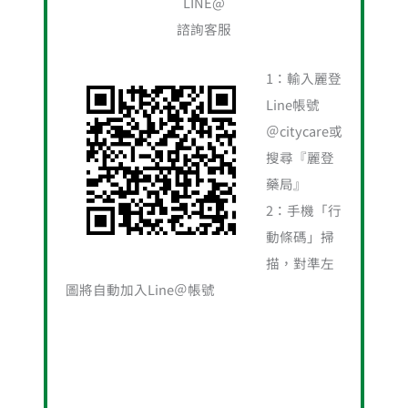
LINE@
關
諮詢客服
鍵
字
1：輸入麗登
:
Line帳號
＠citycare或
搜尋『麗登
藥局』
2：手機「行
動條碼」掃
描，對準左
圖將自動加入Line＠帳號