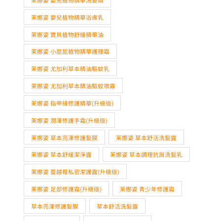
茉娜姿 嬰兒植物精華浴膚乳
茉娜姿 寶貝植物舒緩精華油
茉娜姿 小屁屁植物精華護理霜
茉娜姿 尤加利草本精油驅蚊乳
茉娜姿 尤加利草本精油驅蚊噴霧
茉娜姿 指甲緣修護精華(升級版)
茉娜姿 潤澤修護手霜(升級版)
茉娜姿 草本亮澤修護髮膜
茉娜姿 草本舒活洗髮露
茉娜姿 草本舒緩潔淨露
茉娜姿 草本調理抗屑洗髮乳
茉娜姿 蔓越莓私密潔護露(升級版)
茉娜姿 足部修護霜(升級版)
茉娜姿 青少年修護霜
草本亮澤修護髮膜
草本舒活洗髮露