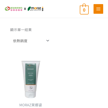
跳
0
至
主
要
內
顯示單一結果
容
MORAZ茉娜姿