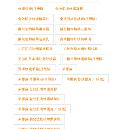
修護唇膏(升級版)
全效肌膚修護凝膠
全效肌膚修護精華油
全效肌膚修護膏(升級版)
嬰兒植物精華柔膚霜
嬰兒植物精華洗髮精
嬰兒植物精華浴膚乳
寶貝植物舒緩精華油
小屁屁植物精華護理霜
尤加利草本精油驅蚊乳
尤加利草本精油驅蚊噴霧
指甲緣修護精華(升級版)
潤澤修護手霜(升級版)
茉娜姿
茉娜姿 修護乳液(升級版)
茉娜姿 修護唇膏(升級版)
茉娜姿 全效肌膚修護凝膠
茉娜姿 全效肌膚修護精華油
茉娜姿 全效肌膚修護膏(升級版)
茉娜姿 嬰兒植物精華柔膚霜
茉娜姿 嬰兒植物精華洗髮精