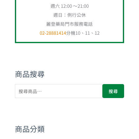
週六 12:00 ～21:00
週日：例行公休
麗登藥局門市服務電話
02-28881414
分機10、11、12
商品搜尋
搜尋
商品分類