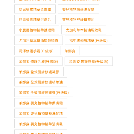
嬰兒植物精華柔膚霜
嬰兒植物精華洗髮精
嬰兒植物精華浴膚乳
寶貝植物舒緩精華油
小屁屁植物精華護理霜
尤加利草本精油驅蚊乳
尤加利草本精油驅蚊噴霧
指甲緣修護精華(升級版)
潤澤修護手霜(升級版)
茉娜姿
茉娜姿 修護乳液(升級版)
茉娜姿 修護唇膏(升級版)
茉娜姿 全效肌膚修護凝膠
茉娜姿 全效肌膚修護精華油
茉娜姿 全效肌膚修護膏(升級版)
茉娜姿 嬰兒植物精華柔膚霜
茉娜姿 嬰兒植物精華洗髮精
茉娜姿 嬰兒植物精華浴膚乳