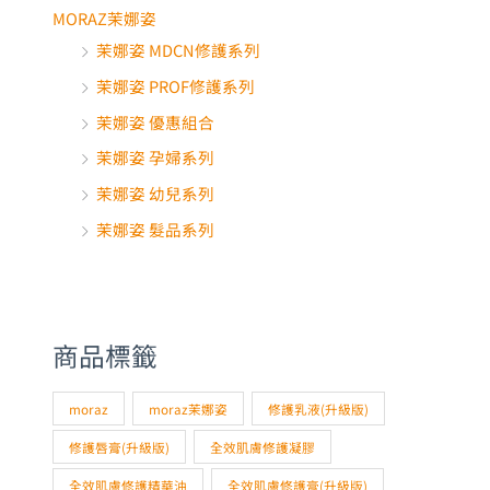
MORAZ茉娜姿
茉娜姿 MDCN修護系列
茉娜姿 PROF修護系列
茉娜姿 優惠組合
茉娜姿 孕婦系列
茉娜姿 幼兒系列
茉娜姿 髮品系列
商品標籤
moraz
moraz茉娜姿
修護乳液(升級版)
修護唇膏(升級版)
全效肌膚修護凝膠
全效肌膚修護精華油
全效肌膚修護膏(升級版)