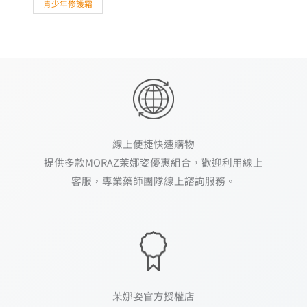
青少年修護霜
線上便捷快速購物
提供多款MORAZ茉娜姿優惠組合，歡迎利用線上
客服，專業藥師團隊線上諮詢服務。
茉娜姿官方授權店