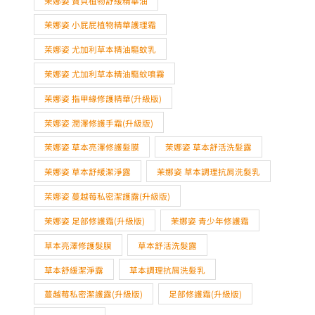
茉娜姿 寶貝植物舒緩精華油
茉娜姿 小屁屁植物精華護理霜
茉娜姿 尤加利草本精油驅蚊乳
茉娜姿 尤加利草本精油驅蚊噴霧
茉娜姿 指甲緣修護精華(升級版)
茉娜姿 潤澤修護手霜(升級版)
茉娜姿 草本亮澤修護髮膜
茉娜姿 草本舒活洗髮露
茉娜姿 草本舒緩潔淨露
茉娜姿 草本調理抗屑洗髮乳
茉娜姿 蔓越莓私密潔護露(升級版)
茉娜姿 足部修護霜(升級版)
茉娜姿 青少年修護霜
草本亮澤修護髮膜
草本舒活洗髮露
草本舒緩潔淨露
草本調理抗屑洗髮乳
蔓越莓私密潔護露(升級版)
足部修護霜(升級版)