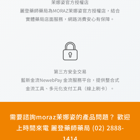
茉娜姿官方授權店
麗登藥師藥局為MORAZ茉娜姿官方授權店，結合
實體藥局店面服務，網路消費安心有保障。
第三方安全交易
藍新金流NewebPay 金流服務平台，提供整合式
金流工具、多元化支付工具（線上刷卡）。
需要諮詢moraz茉娜姿的產品問題？ 歡迎
上時間來電 麗登藥師藥局 (02) 2888-
1414