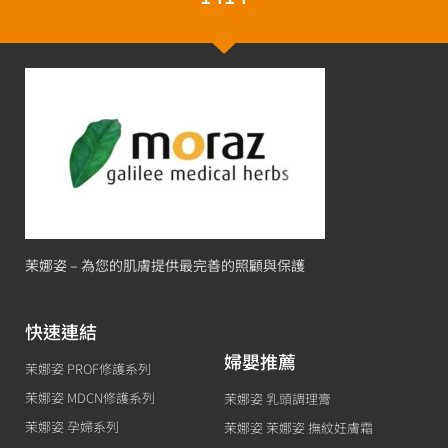
茉娜姿 – 為您的肌膚提供最完善的照顧與保護
快速連結
婦嬰推薦
茉娜姿 PROF修護系列
茉娜姿 MDCN修護系列
茉娜姿 乳頭調理膏
茉娜姿 孕婦系列
茉娜姿 茉娜姿 撫紋妊膚霜