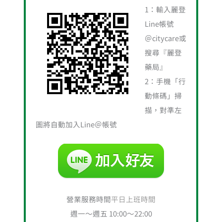
1：輸入麗登
:
Line帳號
＠citycare或
搜尋『麗登
藥局』
2：手機「行
動條碼」掃
描，對準左
圖將自動加入Line＠帳號
營業服務時間
平日上班時間
週一～週五 10:00～22:00