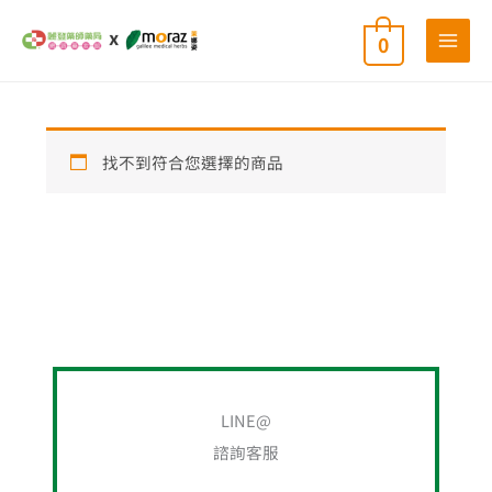
跳
0
至
主
要
內
容
找不到符合您選擇的商品
搜
尋
LINE@
關
諮詢客服
鍵
字