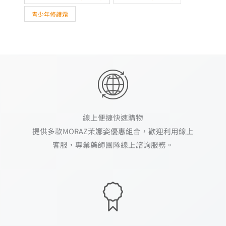
青少年修護霜
線上便捷快速購物
提供多款MORAZ茉娜姿優惠組合，歡迎利用線上
客服，專業藥師團隊線上諮詢服務。