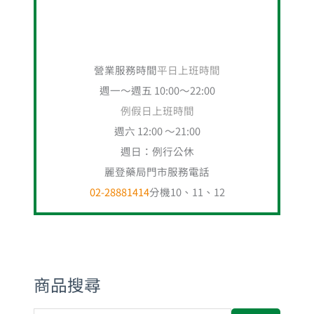
營業服務時間
平日上班時間
週一～週五 10:00～22:00
例假日上班時間
週六 12:00 ～21:00
週日：例行公休
麗登藥局門市服務電話
02-28881414
分機10、11、12
商品搜尋