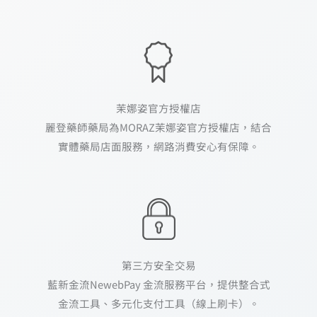
茉娜姿官方授權店
麗登藥師藥局為MORAZ茉娜姿官方授權店，結合
實體藥局店面服務，網路消費安心有保障。
第三方安全交易
藍新金流NewebPay 金流服務平台，提供整合式
金流工具、多元化支付工具（線上刷卡）。