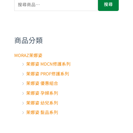
搜尋
商品分類
MORAZ茉娜姿
茉娜姿 MDCN修護系列
茉娜姿 PROF修護系列
茉娜姿 優惠組合
茉娜姿 孕婦系列
茉娜姿 幼兒系列
茉娜姿 髮品系列