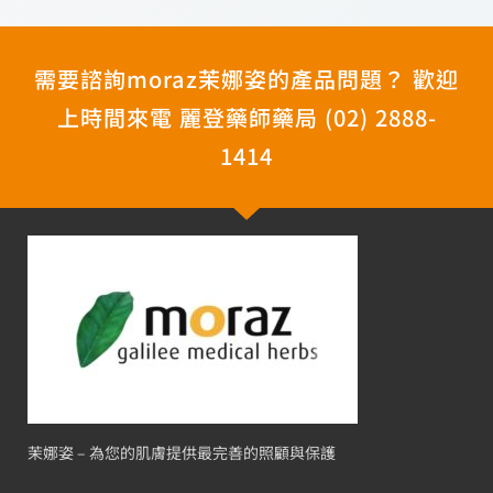
需要諮詢moraz茉娜姿的產品問題？ 歡迎
上時間來電 麗登藥師藥局 (02) 2888-
1414
茉娜姿 – 為您的肌膚提供最完善的照顧與保護